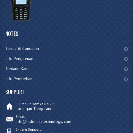
NOTES
Terms & Condition
Info Pengiriman
Tentang Kami
Info Pembelian
SUPPORT
Jl. Prof. Dr Hamka No 29
Larangan Tangerang
Email:
info@indonusatechnology. com
24 Jam Support: