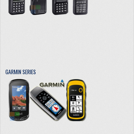
GARMIN SERIES