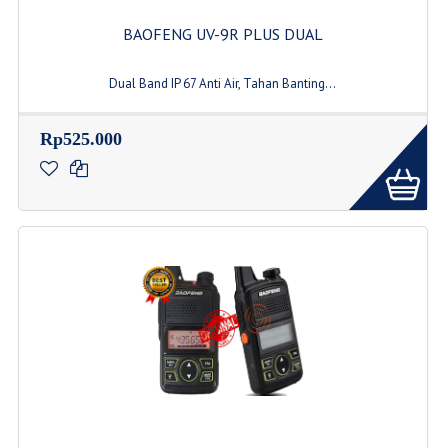
BAOFENG UV-9R PLUS DUAL
Dual Band IP 67 Anti Air, Tahan Banting...
Rp525.000