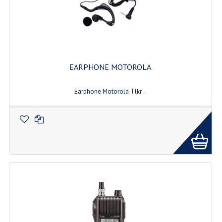
EARPHONE MOTOROLA
Earphone Motorola Tlkr...