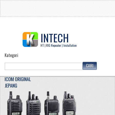
INTECH
HT | RIG Repeater | Installation
Kategori
ICOM ORIGINAL
JEPANG