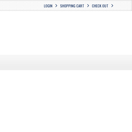
LOGIN
SHOPPING CART
CHECK OUT