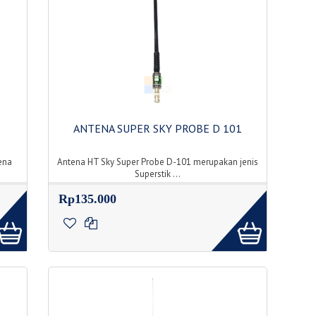
ANTENA SUPER SKY PROBE D 101
ena
Antena HT Sky Super Probe D-101 merupakan jenis
Superstik ...
Rp135.000