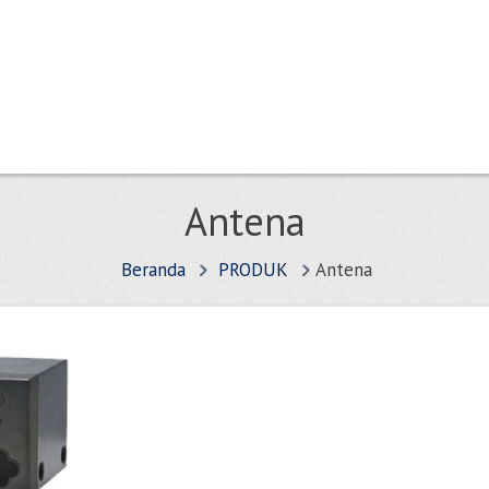
Antena
Beranda
PRODUK
Antena