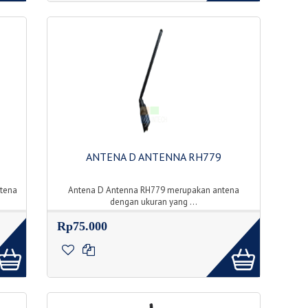
ANTENA D ANTENNA RH779
tena
Antena D Antenna RH779 merupakan antena
dengan ukuran yang ...
Rp75.000