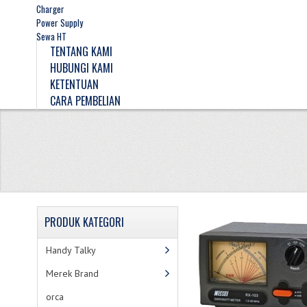
Charger
Power Supply
Sewa HT
TENTANG KAMI
HUBUNGI KAMI
KETENTUAN
CARA PEMBELIAN
PRODUK
KATEGORI
Handy Talky
Merek Brand
orca