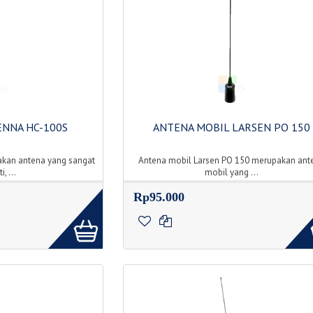
ENNA HC-100S
ANTENA MOBIL LARSEN PO 150
kan antena yang sangat
Antena mobil Larsen PO 150 merupakan ant
, ...
mobil yang ...
Rp95.000