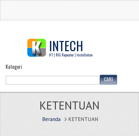
INTECH
HT | RIG Repeater | Installation
Kategori
KETENTUAN
Beranda
KETENTUAN