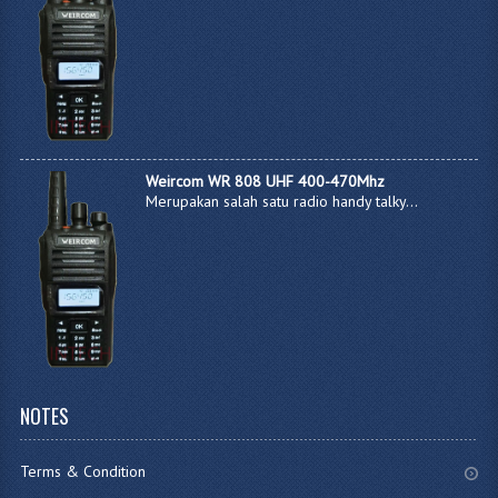
Weircom WR 808 UHF 400-470Mhz
Merupakan salah satu radio handy talky...
NOTES
Terms & Condition