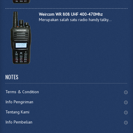
Weircom WR 808 UHF 400-470Mhz
Merupakan salah satu radio handy talky...
NOTES
Terms & Condition
Info Pengiriman
Tentang Kami
Info Pembelian