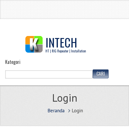
INTECH
HT | RIG Repeater | Installation
Kategori
Login
Beranda
Login